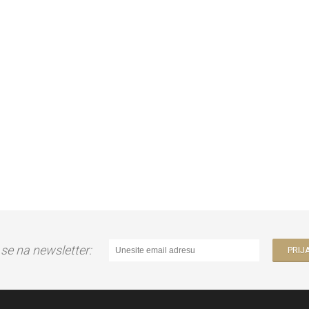
e se na newsletter: