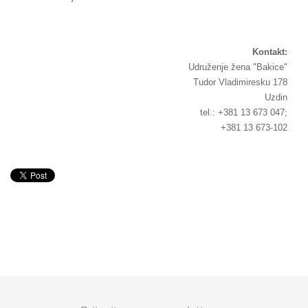
Kontakt:
Udruženje žena "Bakice"
Tudor Vladimiresku 178
Uzdin
tel.: +381 13 673 047;
+381 13 673-102