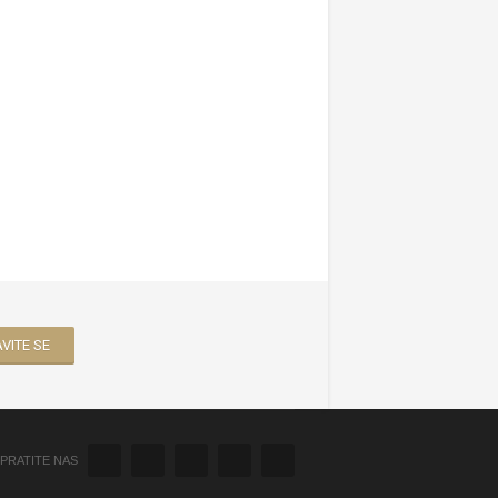
PRATITE NAS