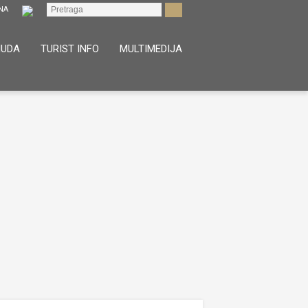
NUDA
TURIST INFO
MULTIMEDIJA