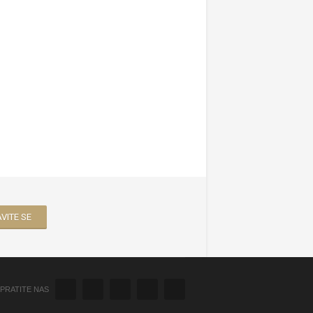
PRATITE NAS