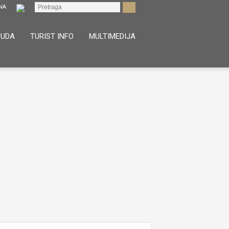
NUDA
TURIST INFO
MULTIMEDIJA