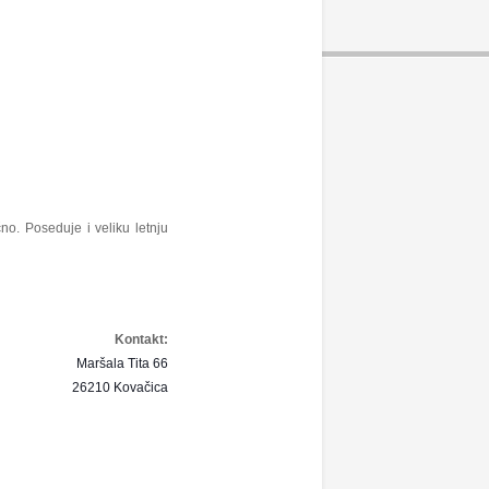
no. Poseduje i veliku letnju
Kontakt:
Maršala Tita 66
26210 Kovačica