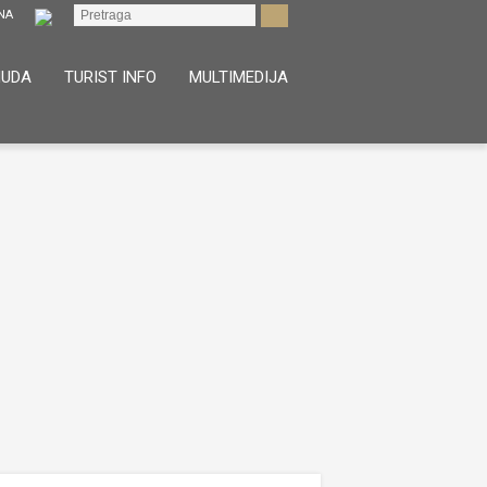
NUDA
TURIST INFO
MULTIMEDIJA