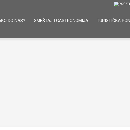
AKO DO NAS?
SMEŠTAJ I GASTRONOMIJA
TURISTIČKA PO