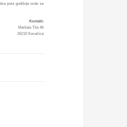
 dva puta godišnje ovde se
Kontakt:
Maršala Tita 46
26210 Kovačica