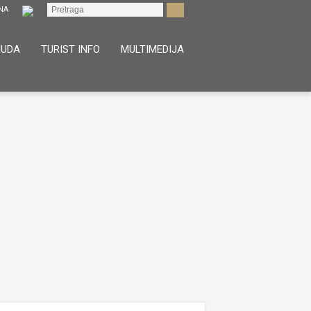
NUDA
TURIST INFO
MULTIMEDIJA