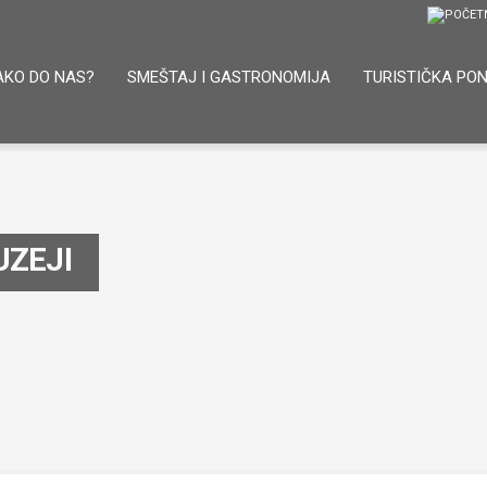
AKO DO NAS?
SMEŠTAJ I GASTRONOMIJA
TURISTIČKA PO
UZEJI