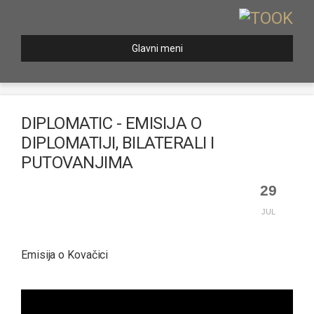
Glavni meni
DIPLOMATIC - EMISIJA O
DIPLOMATIJI, BILATERALI I
PUTOVANJIMA
29
JUL
Emisija o Kovačici